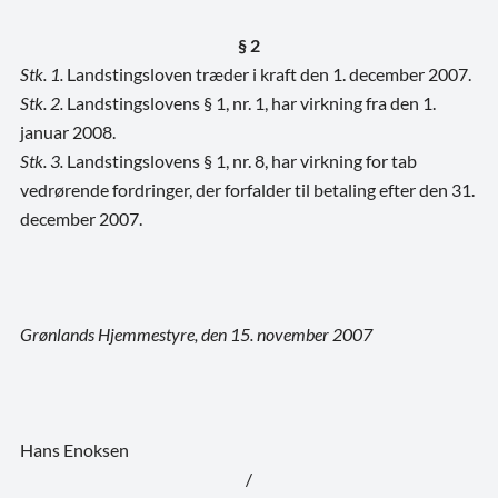
§ 2
Stk. 1.
Landstingsloven træder i kraft den 1. december 2007.
Stk. 2.
Landstingslovens § 1, nr. 1, har virkning fra den 1.
januar 2008.
Stk. 3.
Landstingslovens § 1, nr. 8, har virkning for tab
vedrørende fordringer, der forfalder til betaling efter den 31.
december 2007.
Grønlands Hjemmestyre, den 15. november 2007
Hans Enoksen
/