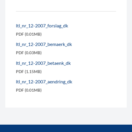
ltl_nr_12-2007_forslag_dk
PDF (0.01MB)
ltl_nr_12-2007_bemaerk_dk
PDF (0.03MB)
ltl_nr_12-2007_betaenk_dk
PDF (1.15MB)
ltl_nr_12-2007_aendring_dk
PDF (0.01MB)