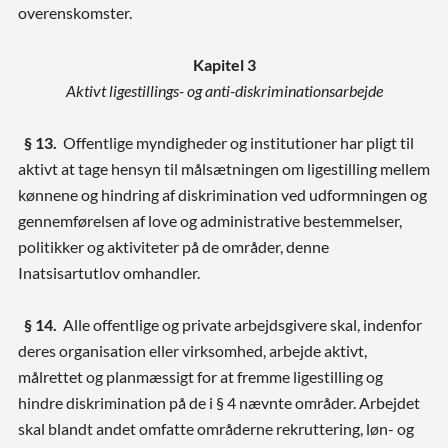
overenskomster.
Kapitel 3
Aktivt ligestillings- og anti-diskriminationsarbejde
§ 13.
Offentlige myndigheder og institutioner har pligt til
aktivt at tage hensyn til målsætningen om ligestilling mellem
kønnene og hindring af diskrimination ved udformningen og
gennemførelsen af love og administrative bestemmelser,
politikker og aktiviteter på de områder, denne
Inatsisartutlov omhandler.
§ 14.
Alle offentlige og private arbejdsgivere skal, indenfor
deres organisation eller virksomhed, arbejde aktivt,
målrettet og planmæssigt for at fremme ligestilling og
hindre diskrimination på de i § 4 nævnte områder. Arbejdet
skal blandt andet omfatte områderne rekruttering, løn- og