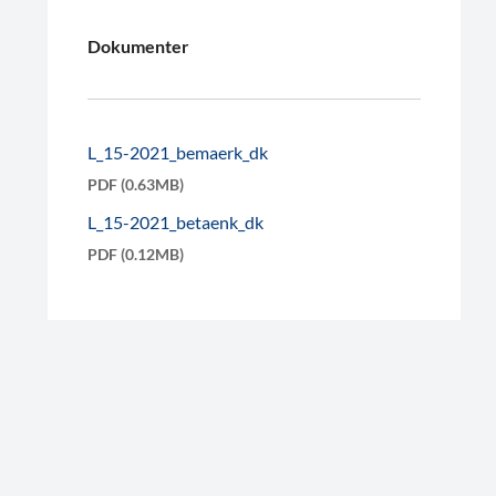
Dokumenter
L_15-2021_bemaerk_dk
PDF (0.63MB)
L_15-2021_betaenk_dk
PDF (0.12MB)