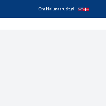
Om Nalunaarutit.gl