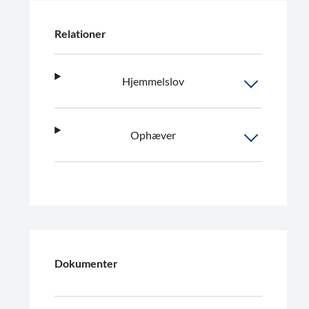
Relationer
Hjemmelslov
Ophæver
Dokumenter