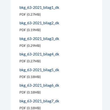
bkg_63-2021_bilag1_dk
PDF (0.27MB)
bkg_63-2021_bilag2_dk
PDF (0.19MB)
bkg_63-2021_bilag3_dk
PDF (0.29MB)
bkg_63-2021_bilag4_dk
PDF (0.27MB)
bkg_63-2021_bilag5_dk
PDF (0.18MB)
bkg_63-2021_bilag6_dk
PDF (0.18MB)
bkg_63-2021_bilag7_dk
PDF (0.18MB)