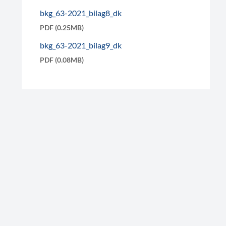
bkg_63-2021_bilag8_dk
PDF (0.25MB)
bkg_63-2021_bilag9_dk
PDF (0.08MB)