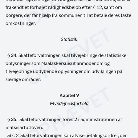
frakendt et forhøjet rådighedsbeløb efter § 12, samt om
borgere, der får hjælp fra kommunen til at betale deres faste
omkostninger.
Statistik
§ 34.
Skatteforvaltningen skal tilvejebringe de statistiske
oplysninger som Naalakkersuisut anmoder om og
tilvejebringe uddybende oplysninger om udviklingen på
særlige områder.
Kapitel 9
Myndighedsforhold
§
35.
Skatteforvaltningen forestår administrationen af
inatsisartutloven.
Stk. 2.
Skatteforvaltningen kan afvise betalingsordrer, der