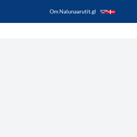
Om Nalunaarutit.gl