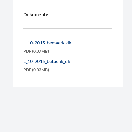
Dokumenter
L_10-2015_bemaerk_dk
PDF (0.07MB)
L_10-2015_betaenk_dk
PDF (0.03MB)