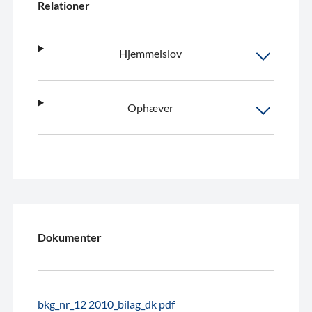
Relationer
Hjemmelslov
Ophæver
Dokumenter
bkg_nr_12 2010_bilag_dk pdf