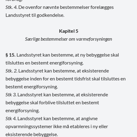
Stk. 4.
De ovenfor nævnte bestemmelser forelægges
Landsstyret til godkendelse.
Kapitel 5
Særlige bestemmelser om varmeforsyningen
§ 15.
Landsstyret kan bestemme, at ny bebyggelse skal
tilsluttes en bestemt energiforsyning.
Stk. 2.
Landsstyret kan bestemme, at eksisterende
bebyggelse inden for en bestemt tidsfrist skal tilsluttes en
bestemt energiforsyning.
Stk 3.
Landsstyret kan bestemme, at eksisterende
bebyggelse skal forblive tilsluttet en bestemt
energiforsyning.
Stk 4.
Landsstyret kan bestemme, at angivne
opvarmningssystemer ikke må etableres i ny eller
eksisterende bebyggelse.