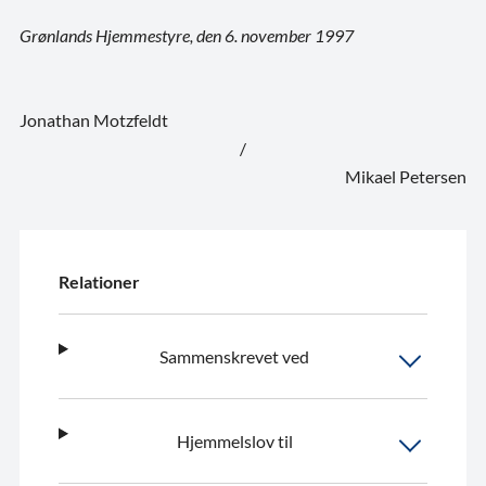
Grønlands Hjemmestyre, den 6. november 1997
Jonathan Motzfeldt
/
Mikael Petersen
Relationer
Sammenskrevet ved
Hjemmelslov til