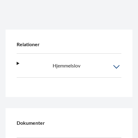
Relationer
Hjemmelslov
Dokumenter