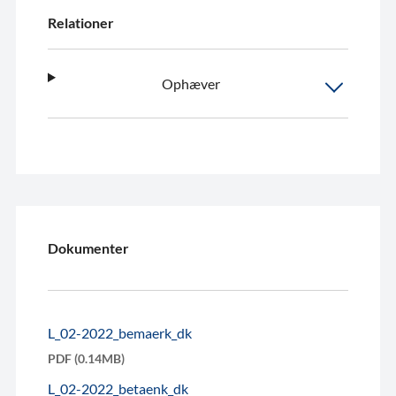
Relationer
Ophæver
Dokumenter
L_02-2022_bemaerk_dk
PDF (0.14MB)
L_02-2022_betaenk_dk