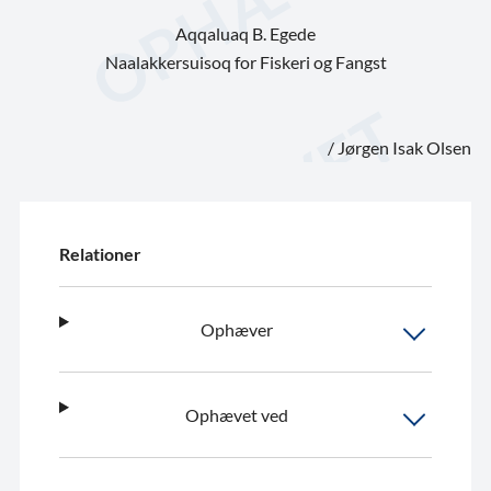
Aqqaluaq B. Egede
Naalakkersuisoq for Fiskeri og Fangst
/ Jørgen Isak Olsen
Relationer
Ophæver
Ophævet ved