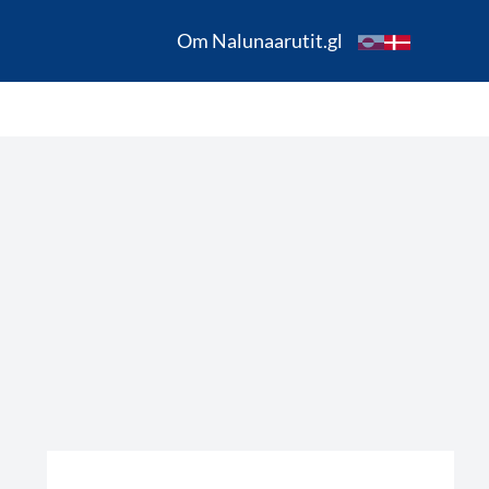
Om Nalunaarutit.gl