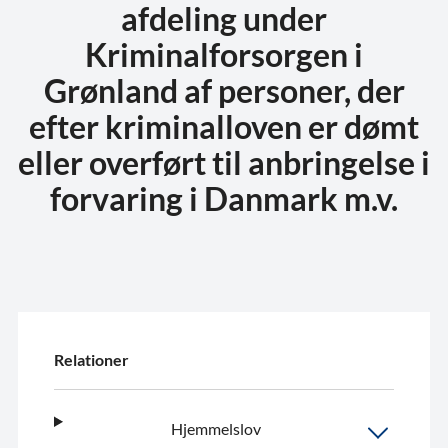
afdeling under
Kriminalforsorgen i
Grønland af personer, der
efter kriminalloven er dømt
eller overført til anbringelse i
forvaring i Danmark m.v.
Relationer
Hjemmelslov