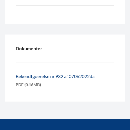
Dokumenter
Bekendtgoerelse nr 932 af 07062022da
PDF (0.16MB)