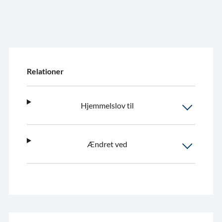
Relationer
Hjemmelslov til
Ændret ved