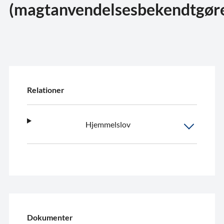
(magtanvendelsesbekendtgøre
Relationer
Hjemmelslov
Dokumenter