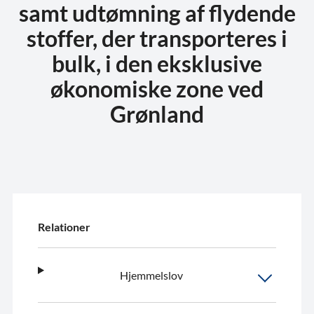
samt udtømning af flydende
stoffer, der transporteres i
bulk, i den eksklusive
økonomiske zone ved
Grønland
Relationer
Hjemmelslov