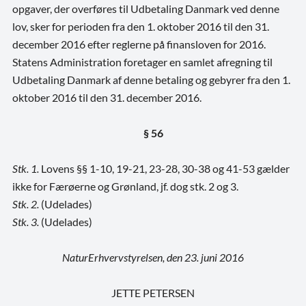
opgaver, der overføres til Udbetaling Danmark ved denne
lov, sker for perioden fra den 1. oktober 2016 til den 31.
december 2016 efter reglerne på finansloven for 2016.
Statens Administration foretager en samlet afregning til
Udbetaling Danmark af denne betaling og gebyrer fra den 1.
oktober 2016 til den 31. december 2016.
§ 56
Stk. 1.
Lovens §§ 1-10, 19-21, 23-28, 30-38 og 41-53 gælder
ikke for Færøerne og Grønland, jf. dog stk. 2 og 3.
Stk. 2.
(Udelades)
Stk. 3.
(Udelades)
NaturErhvervstyrelsen, den 23. juni 2016
JETTE PETERSEN