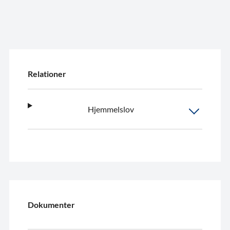
Relationer
Hjemmelslov
Dokumenter