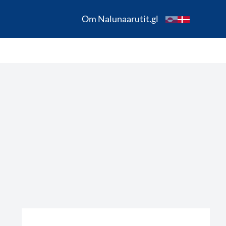
Om Nalunaarutit.gl