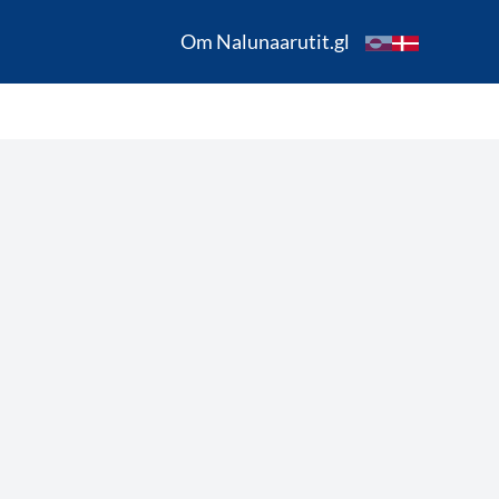
Om Nalunaarutit.gl