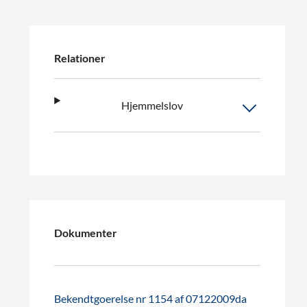
Relationer
Hjemmelslov
Dokumenter
Bekendtgoerelse nr 1154 af 07122009da