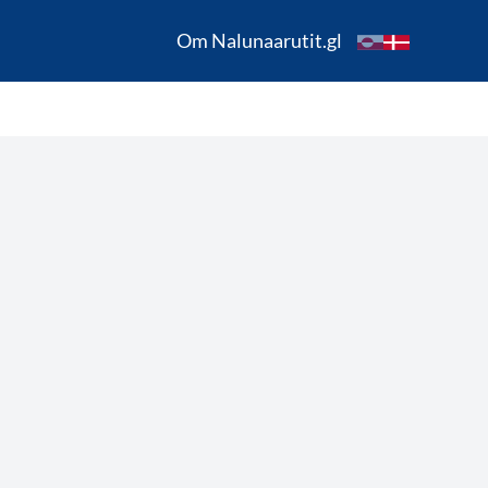
Om Nalunaarutit.gl