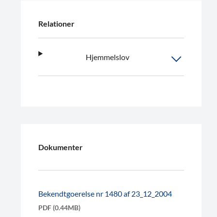
Relationer
Hjemmelslov
Dokumenter
Bekendtgoerelse nr 1480 af 23_12_2004
PDF (0.44MB)