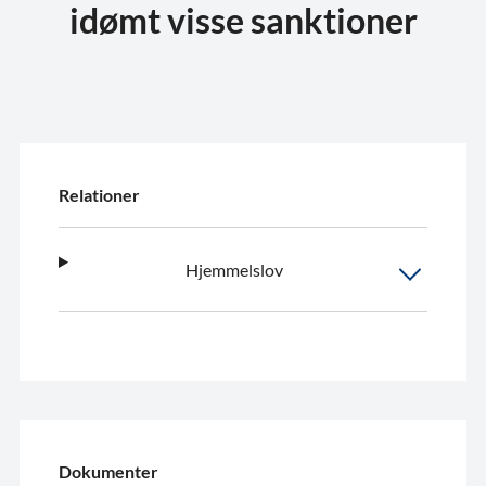
idømt visse sanktioner
Relationer
Hjemmelslov
Dokumenter