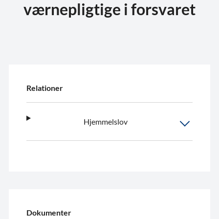
værnepligtige i forsvaret
Relationer
Hjemmelslov
Dokumenter