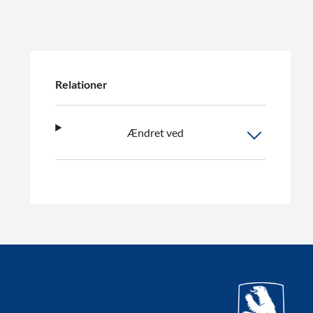
Relationer
Ændret ved