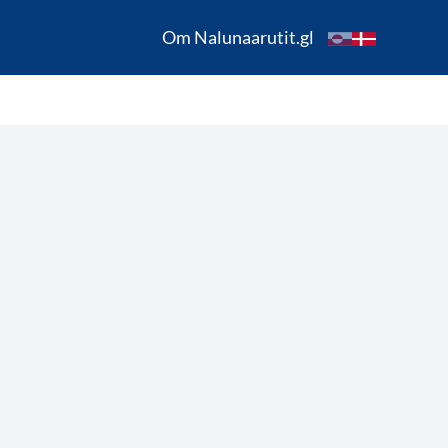
Om Nalunaarutit.gl