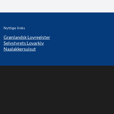
Nyttige links
Grønlandsk Lovregister
Selvstyrets Lovarkiv
Naalakkersuisut