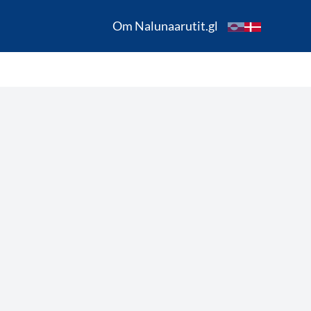
Om Nalunaarutit.gl