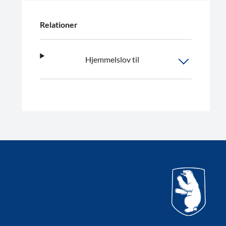
Relationer
Hjemmelslov til