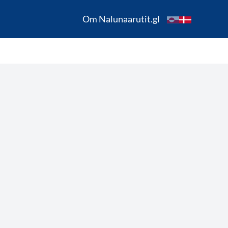
Om Nalunaarutit.gl