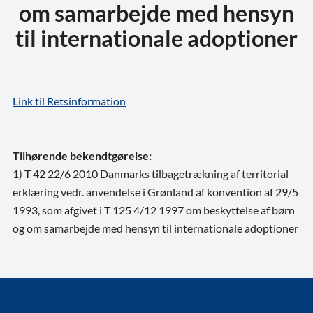
om samarbejde med hensyn
til internationale adoptioner
Link til Retsinformation
Tilhørende bekendtgørelse:
1) T 42 22/6 2010 Danmarks tilbagetrækning af territorial
erklæring vedr. anvendelse i Grønland af konvention af 29/5
1993, som afgivet i T 125 4/12 1997 om beskyttelse af børn
og om samarbejde med hensyn til internationale adoptioner