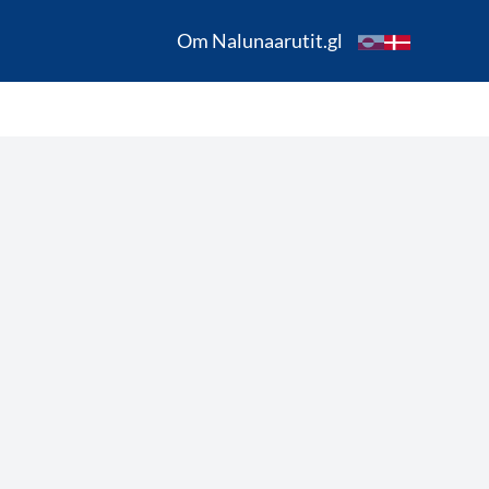
Om Nalunaarutit.gl