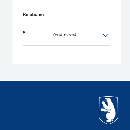
Relationer
Ændret ved