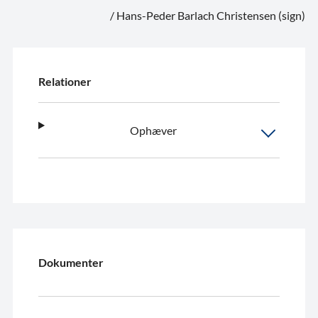
/ Hans-Peder Barlach Christensen (sign)
Relationer
Ophæver
Dokumenter