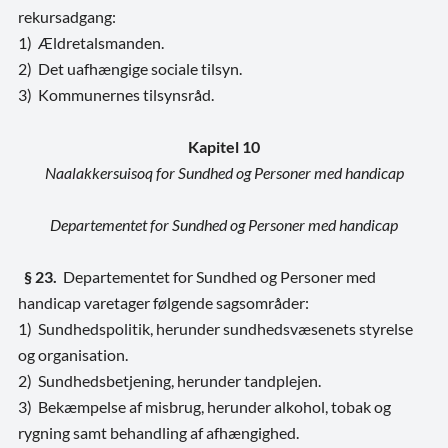
rekursadgang:
1) Ældretalsmanden.
2) Det uafhængige sociale tilsyn.
3) Kommunernes tilsynsråd.
Kapitel 10
Naalakkersuisoq for Sundhed og Personer med handicap
Departementet for Sundhed og Personer med handicap
§ 23.
Departementet for Sundhed og Personer med
handicap varetager følgende sagsområder:
1) Sundhedspolitik, herunder sundhedsvæsenets styrelse
og organisation.
2) Sundhedsbetjening, herunder tandplejen.
3) Bekæmpelse af misbrug, herunder alkohol, tobak og
rygning samt behandling af afhængighed.