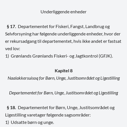
Underliggende enheder
§ 17.
Departementet for Fiskeri, Fangst, Landbrug og
Selvforsyning har følgende underliggende enheder, hvor der
er rekursadgang til departementet, hvis ikke andet er fastsat
ved lov:
1) Grønlands Grønlands Fiskeri- og Jagtkontrol (GFJK).
Kapitel 8
Naalakkersuisoq for Børn, Unge, Justitsområdet og Ligestilling
Departementet for Børn, Unge, Justitsområdet og Ligestilling
§ 18.
Departementet for Børn, Unge, Justitsområdet og
Ligestilling varetager følgende sagsområder:
1) Udsatte børn og unge.