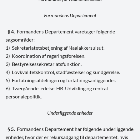
Formandens Departement
§ 4.
Formandens Departement varetager følgende
sagsområder:
1) Sekretariatetsbetjening af Naalakkersuisut.
2) Koordination af regeringsførelsen.
3) Bestyrelsessekretariatsfunktion.
4) Lovkvalitetskontrol, stadfæstelser og kundgørelse.
5) Forfatningsafdelingen og forfatningsanliggender.
6) Tværgående ledelse, HR-Udvikling og central
personalepolitik.
Underliggende enheder
§ 5.
Formandens Departement har følgende underliggende
enheder, hvor der er rekursadgang til departementet, hvis