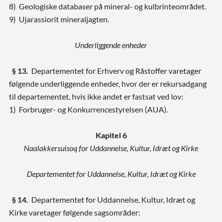
8) Geologiske databaser på mineral- og kulbrinteområdet.
9) Ujarassiorit mineraljagten.
Underliggende enheder
§ 13.
Departementet for Erhverv og Råstoffer varetager
følgende underliggende enheder, hvor der er rekursadgang
til departementet, hvis ikke andet er fastsat ved lov:
1) Forbruger- og Konkurrencestyrelsen (AUA).
Kapitel 6
Naalakkersuisoq for Uddannelse, Kultur, Idræt og Kirke
Departementet for Uddannelse, Kultur, Idræt og Kirke
§ 14.
Departementet for Uddannelse, Kultur, Idræt og
Kirke varetager følgende sagsområder: