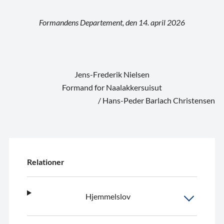
Formandens Departement, den 14. april 2026
Jens-Frederik Nielsen
Formand for Naalakkersuisut
/ Hans-Peder Barlach Christensen
Relationer
Hjemmelslov