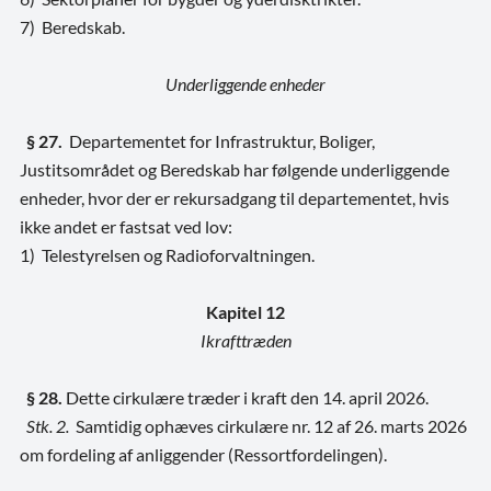
7) Beredskab.
Underliggende enheder
§ 27.
Departementet for Infrastruktur, Boliger,
Justitsområdet og Beredskab har følgende underliggende
enheder, hvor der er rekursadgang til departementet, hvis
ikke andet er fastsat ved lov:
1) Telestyrelsen og Radioforvaltningen.
Kapitel 12
Ikrafttræden
§ 28.
Dette cirkulære træder i kraft den 14. april 2026.
Stk. 2.
Samtidig ophæves cirkulære nr. 12 af 26. marts 2026
om fordeling af anliggender (Ressortfordelingen).