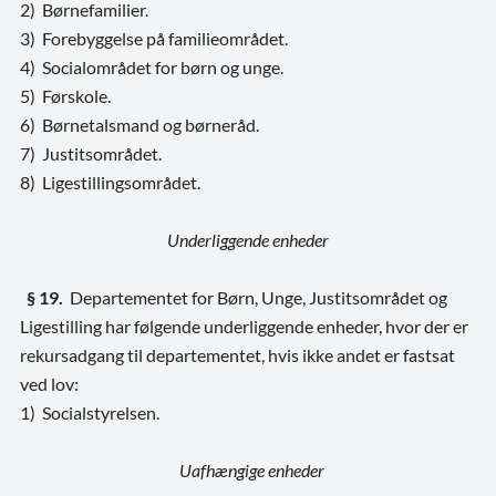
2) Børnefamilier.
3) Forebyggelse på familieområdet.
4) Socialområdet for børn og unge.
5) Førskole.
6) Børnetalsmand og børneråd.
7) Justitsområdet.
8) Ligestillingsområdet.
Underliggende enheder
§ 19.
Departementet for Børn, Unge, Justitsområdet og
Ligestilling har følgende underliggende enheder, hvor der er
rekursadgang til departementet, hvis ikke andet er fastsat
ved lov:
1) Socialstyrelsen.
Uafhængige enheder