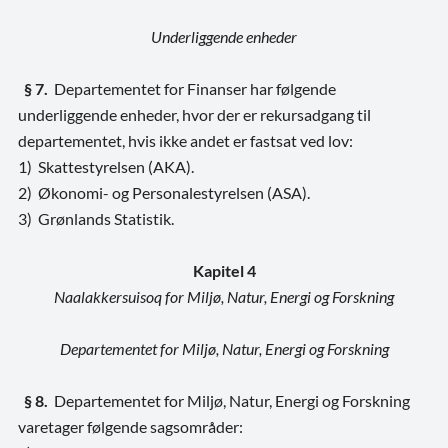
Underliggende enheder
§ 7.
Departementet for Finanser har følgende
underliggende enheder, hvor der er rekursadgang til
departementet, hvis ikke andet er fastsat ved lov:
1) Skattestyrelsen (AKA).
2) Økonomi- og Personalestyrelsen (ASA).
3) Grønlands Statistik.
Kapitel 4
Naalakkersuisoq for Miljø, Natur, Energi og Forskning
Departementet for Miljø, Natur, Energi og Forskning
§ 8.
Departementet for Miljø, Natur, Energi og Forskning
varetager følgende sagsområder: