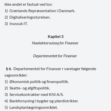
ikke andet er fastsat ved lov:
1) Grønlands Repræsentation i Danmark.
2) Digitaliseringsstyrelsen.
3) Inussuk IT.
Kapitel 3
Naalakkersuisoq for Finanser
Departementet for Finanser
§ 6.
Departementet for Finanser r varetager følgende
sagsområder:
1) Økonomisk politik og finanspolitik.
2) Skatte- og afgiftspolitik.
3) Servicekontrakter med KNI A/S.
4) Bankforsyning i bygder og yderdistrikter.
5) Landsplanlægningsområdet.