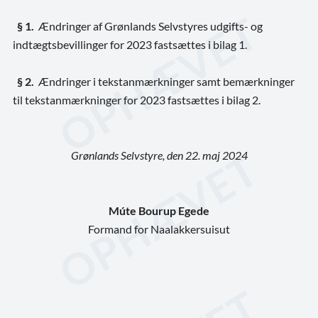
§ 1.
Ændringer af Grønlands Selvstyres udgifts- og
indtægtsbevillinger for 2023 fastsættes i bilag 1.
§ 2.
Ændringer i tekstanmærkninger samt bemærkninger
til tekstanmærkninger for 2023 fastsættes i bilag 2.
Grønlands Selvstyre, den
22. maj 2024
Múte Bourup Egede
Formand for Naalakkersuisut