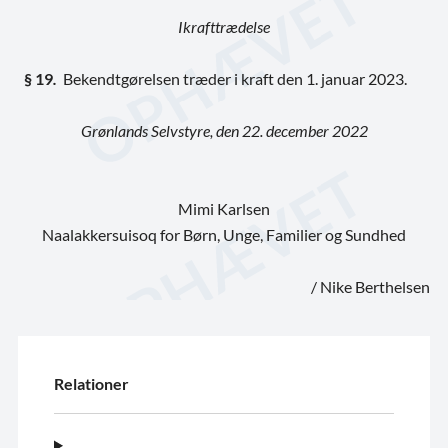
Ikrafttrædelse
§ 19
.
Bekendtgørelsen træder i kraft den 1. januar 2023.
Grønlands Selvstyre, den 22. december 2022
Mimi Karlsen
Naalakkersuisoq for Børn, Unge, Familier og Sundhed
/ Nike Berthelsen
Relationer