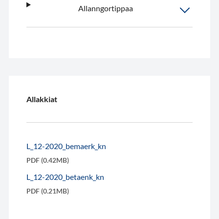
Allanngortippaa
Allakkiat
L_12-2020_bemaerk_kn
PDF (0.42MB)
L_12-2020_betaenk_kn
PDF (0.21MB)