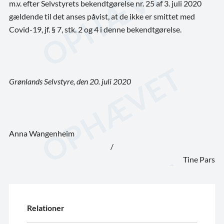
m.v. efter Selvstyrets bekendtgørelse nr. 25 af 3. juli 2020
gældende til det anses påvist, at de ikke er smittet med
Covid-19, jf. § 7, stk. 2 og 4 i denne bekendtgørelse.
Grønlands Selvstyre, den 20. juli 2020
Anna Wangenheim
/
Tine Pars
Relationer