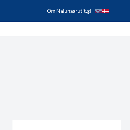
Om Nalunaarutit.gl