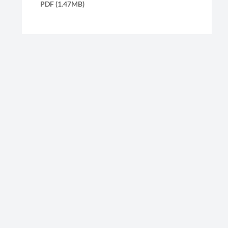
PDF (1.47MB)