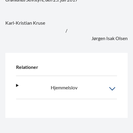
Karl-Kristian Kruse
/
Jørgen Isak Olsen
Relationer
Hjemmelslov