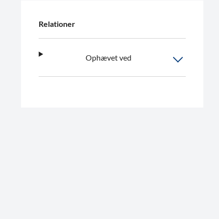
Relationer
Ophævet ved