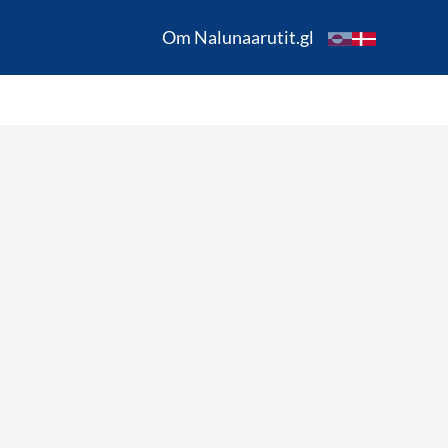
Om Nalunaarutit.gl