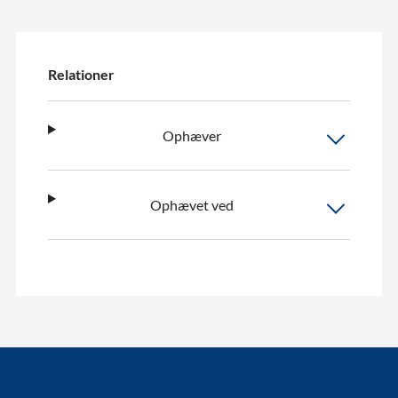
Relationer
Ophæver
Ophævet ved