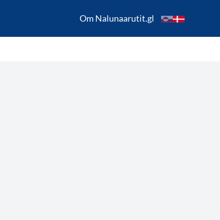
Om Nalunaarutit.gl