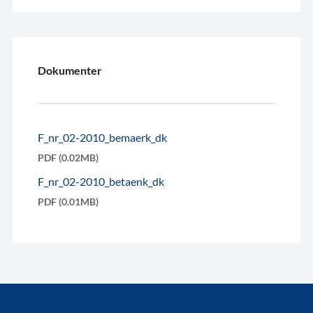
Dokumenter
F_nr_02-2010_bemaerk_dk
PDF (0.02MB)
F_nr_02-2010_betaenk_dk
PDF (0.01MB)