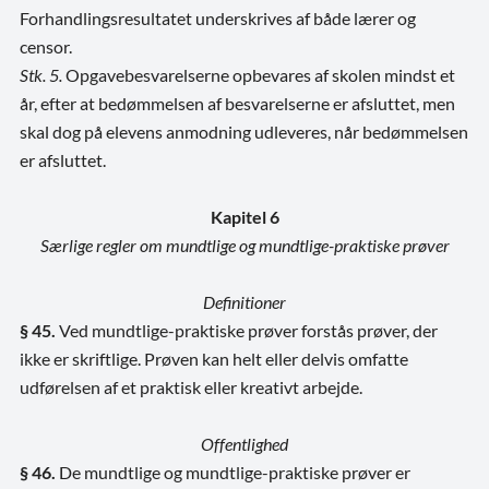
Forhandlingsresultatet underskrives af både lærer og
censor.
Stk. 5.
Opgavebesvarelserne opbevares af skolen mindst et
år, efter at bedømmelsen af besvarelserne er afsluttet, men
skal dog på elevens anmodning udleveres, når bedømmelsen
er afsluttet.
Kapitel 6
Særlige regler om mundtlige og mundtlige-praktiske prøver
Definitioner
§ 45.
Ved mundtlige-praktiske prøver forstås prøver, der
ikke er skriftlige. Prøven kan helt eller delvis omfatte
udførelsen af et praktisk eller kreativt arbejde.
Offentlighed
§ 46.
De mundtlige og mundtlige-praktiske prøver er