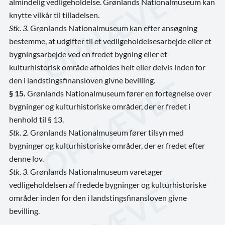
almindelig vedligeholdelse. Grønlands Nationalmuseum kan
knytte vilkår til tilladelsen.
Stk. 3.
Grønlands Nationalmuseum kan efter ansøgning
bestemme, at udgifter til et vedligeholdelsesarbejde eller et
bygningsarbejde ved en fredet bygning eller et
kulturhistorisk område afholdes helt eller delvis inden for
den i landstingsfinansloven givne bevilling.
§ 15.
Grønlands Nationalmuseum fører en fortegnelse over
bygninger og kulturhistoriske områder, der er fredet i
henhold til § 13.
Stk. 2.
Grønlands Nationalmuseum fører tilsyn med
bygninger og kulturhistoriske områder, der er fredet efter
denne lov.
Stk. 3.
Grønlands Nationalmuseum varetager
vedligeholdelsen af fredede bygninger og kulturhistoriske
områder inden for den i landstingsfinansloven givne
bevilling.