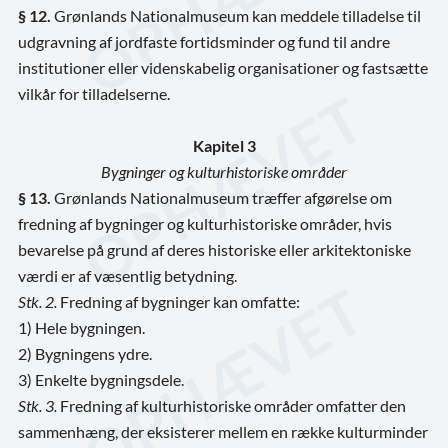
§ 12.
Grønlands Nationalmuseum kan meddele tilladelse til
udgravning af jordfaste fortidsminder og fund til andre
institutioner eller videnskabelig organisationer og fastsætte
vilkår for tilladelserne.
Kapitel 3
Bygninger og kulturhistoriske områder
§ 13.
Grønlands Nationalmuseum træffer afgørelse om
fredning af bygninger og kulturhistoriske områder, hvis
bevarelse på grund af deres historiske eller arkitektoniske
værdi er af væsentlig betydning.
Stk. 2.
Fredning af bygninger kan omfatte:
1) Hele bygningen.
2) Bygningens ydre.
3) Enkelte bygningsdele.
Stk. 3.
Fredning af kulturhistoriske områder omfatter den
sammenhæng, der eksisterer mellem en række kulturminder