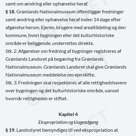
samt om ændring eller ophævelse heraf.
§ 18.
Grønlands Nationalmuseum offentliggør fredninger
samt ændring eller ophævelse heraf inden 14 dage efter
afgørelse herom. Ejeren, brugere med arealtildeling og den
kommune, hvori bygningen eller det kulturhistoriske
område er beliggende, underrettes direkte.
Stk. 2.
Afgørelser om fredning af bygninger registreres af
Grønlands Landsret på begæring fra Grønlands
Nationalmuseum. Grønlands Landsret skal give Grønlands
Nationalmuseum meddelelse om ejerskifte.
Stk. 3.
Fredningen skal respekteres af alle rettighedshavere
over bygningen og det kulturhistoriske område, uanset
hvornår rettigheden er stiftet.
Kapitel 4
Ekspropriation og klageadgang
§ 19.
Landsstyret bemyndiges til ved ekspropriation at