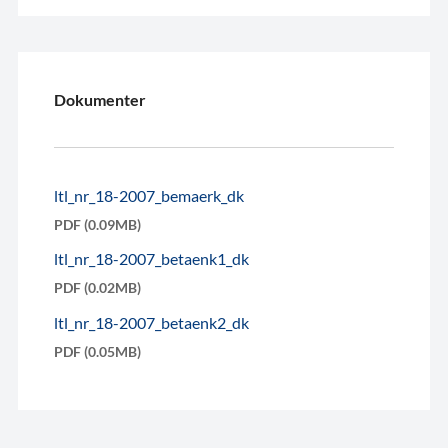
Dokumenter
ltl_nr_18-2007_bemaerk_dk
PDF (0.09MB)
ltl_nr_18-2007_betaenk1_dk
PDF (0.02MB)
ltl_nr_18-2007_betaenk2_dk
PDF (0.05MB)