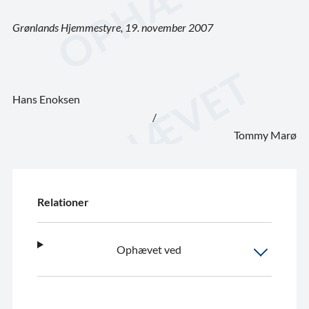
Grønlands Hjemmestyre, 19. november 2007
Hans Enoksen
/
Tommy Marø
Relationer
Ophævet ved