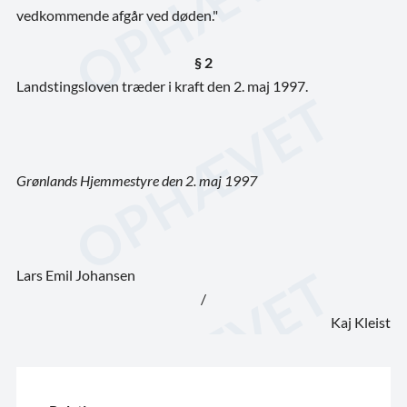
vedkommende afgår ved døden."
§ 2
Landstingsloven træder i kraft den 2. maj 1997.
Grønlands Hjemmestyre den 2. maj 1997
Lars Emil Johansen
/
Kaj Kleist