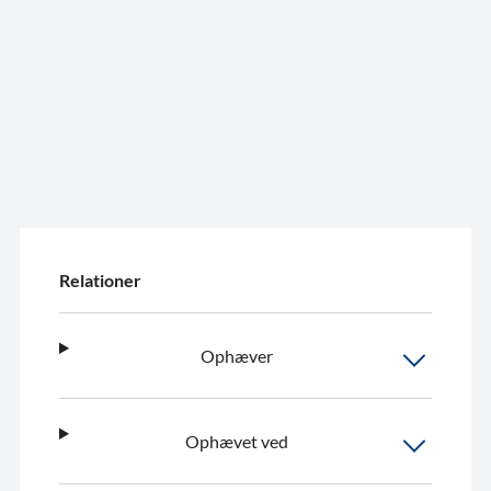
Relationer
Ophæver
Ophævet ved