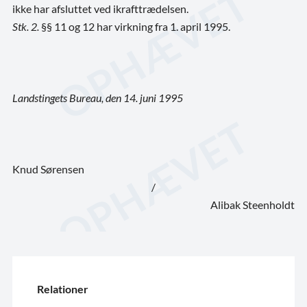
ikke har afsluttet ved ikrafttrædelsen.
Stk. 2.
§§ 11 og 12 har virkning fra 1. april 1995.
Landstingets Bureau, den 14. juni 1995
Knud Sørensen
/
Alibak Steenholdt
Relationer