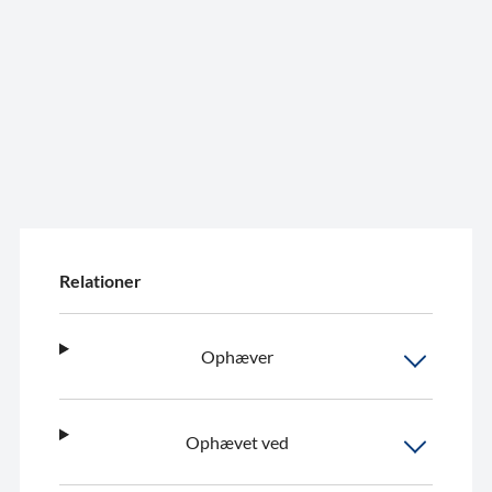
Relationer
Ophæver
Ophævet ved