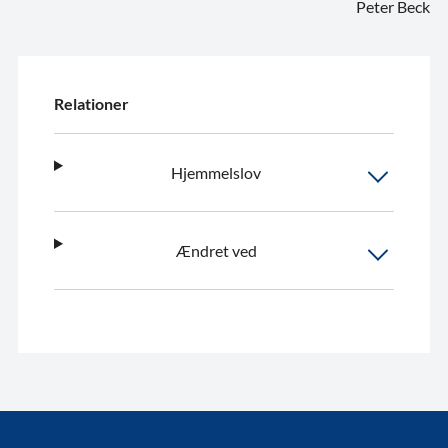
Peter Beck
Relationer
Hjemmelslov
Ændret ved