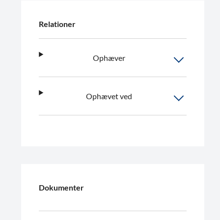
Relationer
Ophæver
Ophævet ved
Dokumenter