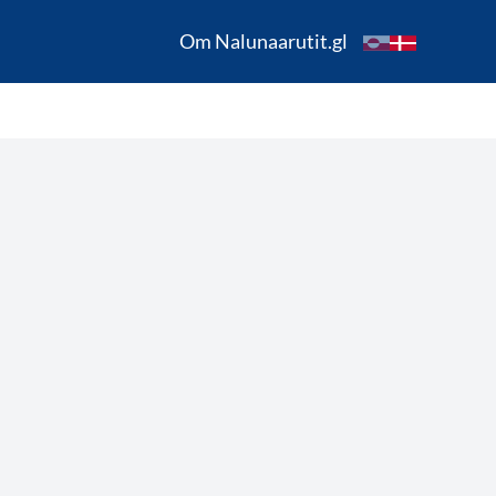
Om Nalunaarutit.gl