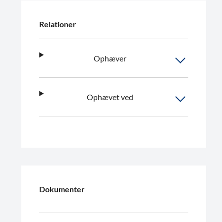
Relationer
Ophæver
Ophævet ved
Dokumenter