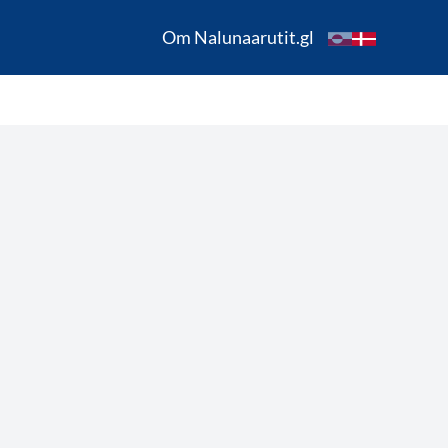
Om Nalunaarutit.gl