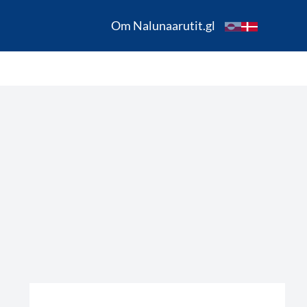
Om Nalunaarutit.gl