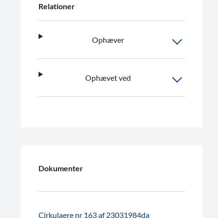
Relationer
Ophæver
Ophævet ved
Dokumenter
Cirkulaere nr 163 af 23031984da